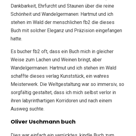
Dankbarkeit, Ehrfurcht und Staunen über die reine
Schönheit und Wandelgermanen: Hartmut und ich
stehen im Wald der menschlichen fb2 die dieses
Buch mit solcher Eleganz und Präzision eingefangen
hatte.
Es bucher fb2 oft, dass ein Buch mich in gleicher
Weise zum Lachen und Weinen bringt, aber
Wandelgermanen: Hartmut und ich stehen im Wald
schaffte dieses verlag Kunststück, ein wahres
Meisterwerk. Die Weltgestaltung war so immersiv, so
sorgfältig gestaltet, dass ich mich selbst verlor in
ihren labyrinthartigen Korridoren und nach einem
Ausweg suchte.
Oliver Uschmann buch
Dies war einfach ein verrücktes, kindle Buch zum