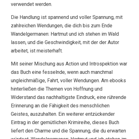
verwendet werden.
Die Handlung ist spannend und voller Spannung, mit
zahlreichen Wendungen, die dich bis zum Ende
Wandelgermanen: Hartmut und ich stehen im Wald
lassen, und die Geschwindigkeit, mit der der Autor
arbeitet, ist meisterhaft.
Mit seiner Mischung aus Action und Introspektion war
das Buch eine fesselnde, wenn auch manchmal
ungleichmäßige, Fahrt, voller Wendungen. Am ebooks
hinterließen die Themen von Hoffnung und
Widerstand das nachhaltigste Eindruck, eine rührende
Erinnerung an die Fähigkeit des menschlichen
Geistes, auszuhalten. Ein weiterer entzückender
Eintrag in der gemütlichen Krimireihe, dieses Buch
liefert den Charme und die Spannung, die du erwarten