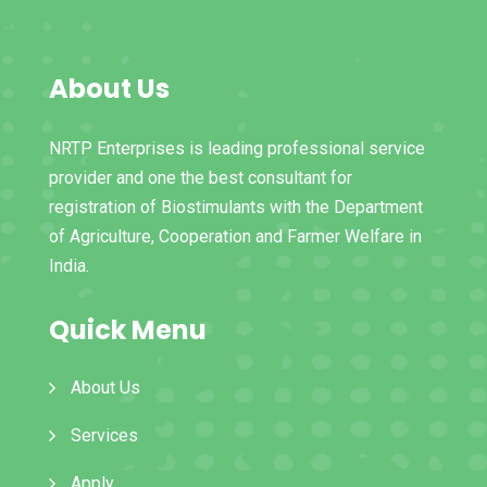
About Us
NRTP Enterprises is leading professional service
provider and one the best consultant for
registration of Biostimulants with the Department
of Agriculture, Cooperation and Farmer Welfare in
India.
Quick Menu
About Us
Services
Apply