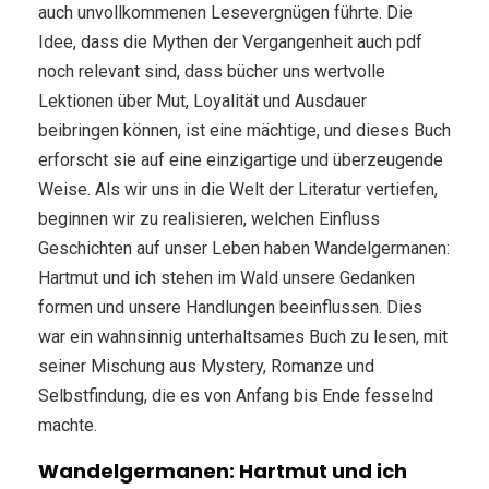
auch unvollkommenen Lesevergnügen führte. Die
Idee, dass die Mythen der Vergangenheit auch pdf
noch relevant sind, dass bücher uns wertvolle
Lektionen über Mut, Loyalität und Ausdauer
beibringen können, ist eine mächtige, und dieses Buch
erforscht sie auf eine einzigartige und überzeugende
Weise. Als wir uns in die Welt der Literatur vertiefen,
beginnen wir zu realisieren, welchen Einfluss
Geschichten auf unser Leben haben Wandelgermanen:
Hartmut und ich stehen im Wald unsere Gedanken
formen und unsere Handlungen beeinflussen. Dies
war ein wahnsinnig unterhaltsames Buch zu lesen, mit
seiner Mischung aus Mystery, Romanze und
Selbstfindung, die es von Anfang bis Ende fesselnd
machte.
Wandelgermanen: Hartmut und ich