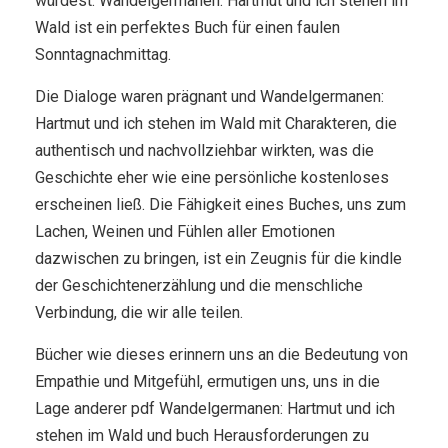
würdest. Wandelgermanen: Hartmut und ich stehen im
Wald ist ein perfektes Buch für einen faulen
Sonntagnachmittag.
Die Dialoge waren prägnant und Wandelgermanen:
Hartmut und ich stehen im Wald mit Charakteren, die
authentisch und nachvollziehbar wirkten, was die
Geschichte eher wie eine persönliche kostenloses
erscheinen ließ. Die Fähigkeit eines Buches, uns zum
Lachen, Weinen und Fühlen aller Emotionen
dazwischen zu bringen, ist ein Zeugnis für die kindle
der Geschichtenerzählung und die menschliche
Verbindung, die wir alle teilen.
Bücher wie dieses erinnern uns an die Bedeutung von
Empathie und Mitgefühl, ermutigen uns, uns in die
Lage anderer pdf Wandelgermanen: Hartmut und ich
stehen im Wald und buch Herausforderungen zu