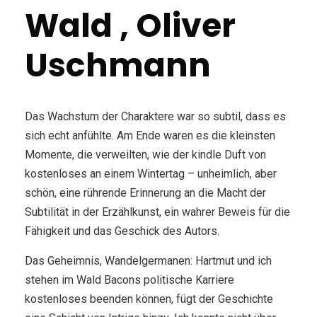
Wald , Oliver
Uschmann
Das Wachstum der Charaktere war so subtil, dass es
sich echt anfühlte. Am Ende waren es die kleinsten
Momente, die verweilten, wie der kindle Duft von
kostenloses an einem Wintertag – unheimlich, aber
schön, eine rührende Erinnerung an die Macht der
Subtilität in der Erzählkunst, ein wahrer Beweis für die
Fähigkeit und das Geschick des Autors.
Das Geheimnis, Wandelgermanen: Hartmut und ich
stehen im Wald Bacons politische Karriere
kostenloses beenden können, fügt der Geschichte