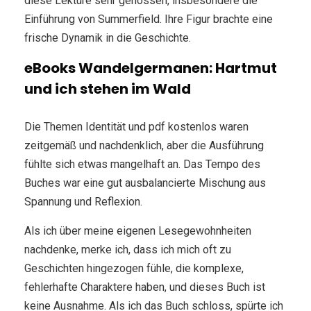
diese Lektüre sehr genossen, insbesondere die
Einführung von Summerfield. Ihre Figur brachte eine
frische Dynamik in die Geschichte.
eBooks Wandelgermanen: Hartmut
und ich stehen im Wald
Die Themen Identität und pdf kostenlos waren
zeitgemäß und nachdenklich, aber die Ausführung
fühlte sich etwas mangelhaft an. Das Tempo des
Buches war eine gut ausbalancierte Mischung aus
Spannung und Reflexion.
Als ich über meine eigenen Lesegewohnheiten
nachdenke, merke ich, dass ich mich oft zu
Geschichten hingezogen fühle, die komplexe,
fehlerhafte Charaktere haben, und dieses Buch ist
keine Ausnahme. Als ich das Buch schloss, spürte ich