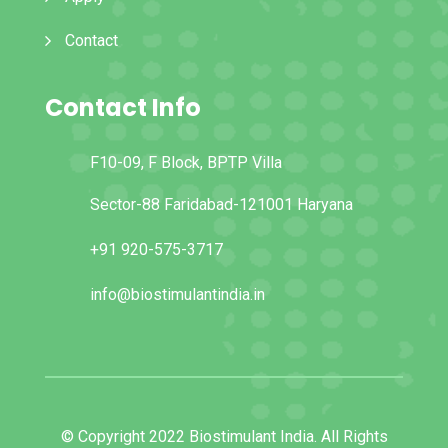
Contact
Contact Info
F10-09, F Block, BPTP Villa
Sector-88 Faridabad-121001 Haryana
+91 920-575-3717
info@biostimulantindia.in
© Copyright 2022 Biostimulant India. All Rights