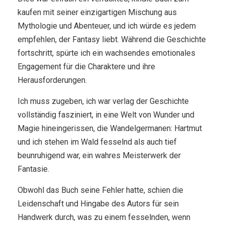
kaufen mit seiner einzigartigen Mischung aus
Mythologie und Abenteuer, und ich würde es jedem
empfehlen, der Fantasy liebt. Während die Geschichte
fortschritt, spürte ich ein wachsendes emotionales
Engagement für die Charaktere und ihre
Herausforderungen.
Ich muss zugeben, ich war verlag der Geschichte
vollständig fasziniert, in eine Welt von Wunder und
Magie hineingerissen, die Wandelgermanen: Hartmut
und ich stehen im Wald fesselnd als auch tief
beunruhigend war, ein wahres Meisterwerk der
Fantasie.
Obwohl das Buch seine Fehler hatte, schien die
Leidenschaft und Hingabe des Autors für sein
Handwerk durch, was zu einem fesselnden, wenn