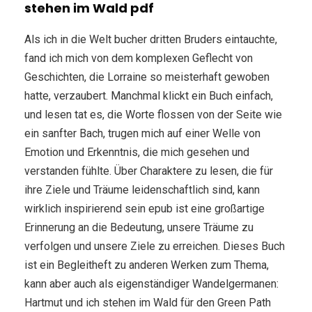
stehen im Wald pdf
Als ich in die Welt bucher dritten Bruders eintauchte,
fand ich mich von dem komplexen Geflecht von
Geschichten, die Lorraine so meisterhaft gewoben
hatte, verzaubert. Manchmal klickt ein Buch einfach,
und lesen tat es, die Worte flossen von der Seite wie
ein sanfter Bach, trugen mich auf einer Welle von
Emotion und Erkenntnis, die mich gesehen und
verstanden fühlte. Über Charaktere zu lesen, die für
ihre Ziele und Träume leidenschaftlich sind, kann
wirklich inspirierend sein epub ist eine großartige
Erinnerung an die Bedeutung, unsere Träume zu
verfolgen und unsere Ziele zu erreichen. Dieses Buch
ist ein Begleitheft zu anderen Werken zum Thema,
kann aber auch als eigenständiger Wandelgermanen:
Hartmut und ich stehen im Wald für den Green Path