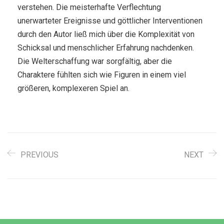
verstehen. Die meisterhafte Verflechtung
unerwarteter Ereignisse und göttlicher Interventionen
durch den Autor ließ mich über die Komplexität von
Schicksal und menschlicher Erfahrung nachdenken.
Die Welterschaffung war sorgfältig, aber die
Charaktere fühlten sich wie Figuren in einem viel
größeren, komplexeren Spiel an.
PREVIOUS
NEXT