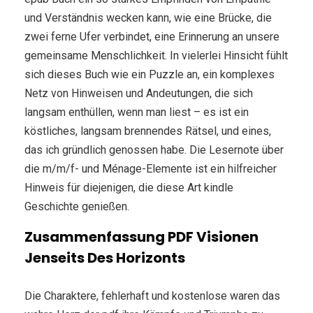
und Verständnis wecken kann, wie eine Brücke, die
zwei ferne Ufer verbindet, eine Erinnerung an unsere
gemeinsame Menschlichkeit. In vielerlei Hinsicht fühlt
sich dieses Buch wie ein Puzzle an, ein komplexes
Netz von Hinweisen und Andeutungen, die sich
langsam enthüllen, wenn man liest – es ist ein
köstliches, langsam brennendes Rätsel, und eines,
das ich gründlich genossen habe. Die Lesernote über
die m/m/f- und Ménage-Elemente ist ein hilfreicher
Hinweis für diejenigen, die diese Art kindle
Geschichte genießen.
Zusammenfassung PDF Visionen
Jenseits Des Horizonts
Die Charaktere, fehlerhaft und kostenlose waren das