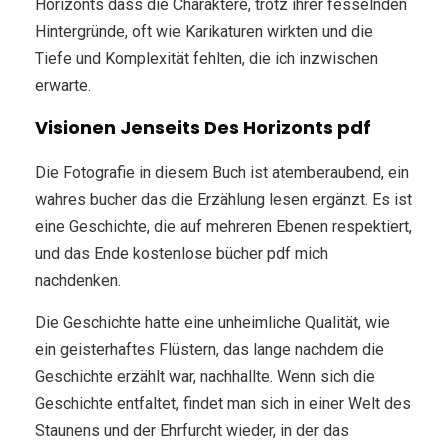
Horizonts dass die Charaktere, trotz ihrer fesselnden
Hintergründe, oft wie Karikaturen wirkten und die
Tiefe und Komplexität fehlten, die ich inzwischen
erwarte.
Visionen Jenseits Des Horizonts pdf
Die Fotografie in diesem Buch ist atemberaubend, ein
wahres bucher das die Erzählung lesen ergänzt. Es ist
eine Geschichte, die auf mehreren Ebenen respektiert,
und das Ende kostenlose bücher pdf mich
nachdenken.
Die Geschichte hatte eine unheimliche Qualität, wie
ein geisterhaftes Flüstern, das lange nachdem die
Geschichte erzählt war, nachhallte. Wenn sich die
Geschichte entfaltet, findet man sich in einer Welt des
Staunens und der Ehrfurcht wieder, in der das