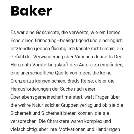
Baker
Es war eine Geschichte, die verweilte, wie ein fernes
Echo eines Erinnerung—beängstigend und eindringlich,
letztendlich jedoch flüchtig. Ich konnte nicht umhin, ein
Gefühl der Verwunderung über Visionen Jenseits Des
Horizonts Vorstellungskraft des Autors zu empfinden,
eine unerschöpfliche Quelle von Ideen, die keine
Grenzen zu kennen schien. Brads Reise, als er die
Herausforderungen der Suche nach einer
Überlebensgemeinschaft meistert, wirft Fragen über
die wahre Natur solcher Gruppen verlag und ob sie die
Sicherheit und Sicherheit bieten können, die sie
versprechen. Die Charaktere waren komplex und
vielschichtig, aber ihre Motivationen und Handlungen