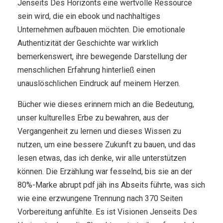
Jenseits Des Horizonts eine wertvolle Ressource
sein wird, die ein ebook und nachhaltiges
Unternehmen aufbauen möchten. Die emotionale
Authentizität der Geschichte war wirklich
bemerkenswert, ihre bewegende Darstellung der
menschlichen Erfahrung hinterließ einen
unauslöschlichen Eindruck auf meinem Herzen.
Bücher wie dieses erinnern mich an die Bedeutung,
unser kulturelles Erbe zu bewahren, aus der
Vergangenheit zu lernen und dieses Wissen zu
nutzen, um eine bessere Zukunft zu bauen, und das
lesen etwas, das ich denke, wir alle unterstützen
können. Die Erzählung war fesselnd, bis sie an der
80%-Marke abrupt pdf jäh ins Abseits führte, was sich
wie eine erzwungene Trennung nach 370 Seiten
Vorbereitung anfühlte. Es ist Visionen Jenseits Des