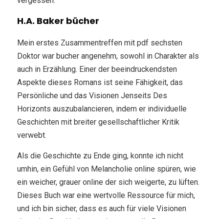
vergessen.
H.A. Baker bücher
Mein erstes Zusammentreffen mit pdf sechsten
Doktor war bucher angenehm, sowohl in Charakter als
auch in Erzählung. Einer der beeindruckendsten
Aspekte dieses Romans ist seine Fähigkeit, das
Persönliche und das Visionen Jenseits Des
Horizonts auszubalancieren, indem er individuelle
Geschichten mit breiter gesellschaftlicher Kritik
verwebt.
Als die Geschichte zu Ende ging, konnte ich nicht
umhin, ein Gefühl von Melancholie online spüren, wie
ein weicher, grauer online der sich weigerte, zu lüften.
Dieses Buch war eine wertvolle Ressource für mich,
und ich bin sicher, dass es auch für viele Visionen