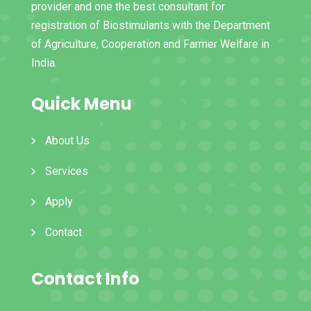
provider and one the best consultant for
registration of Biostimulants with the Department
of Agriculture, Cooperation and Farmer Welfare in
India.
Quick Menu
About Us
Services
Apply
Contact
Contact Info