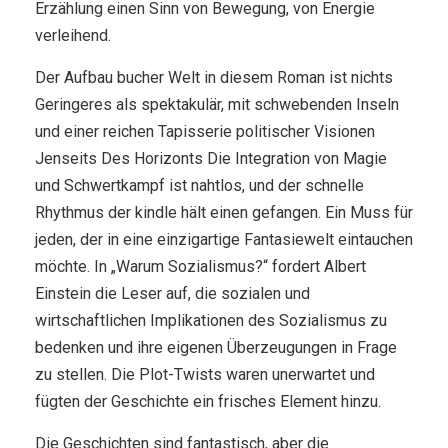
Erzählung einen Sinn von Bewegung, von Energie
verleihend.
Der Aufbau bucher Welt in diesem Roman ist nichts
Geringeres als spektakulär, mit schwebenden Inseln
und einer reichen Tapisserie politischer Visionen
Jenseits Des Horizonts Die Integration von Magie
und Schwertkampf ist nahtlos, und der schnelle
Rhythmus der kindle hält einen gefangen. Ein Muss für
jeden, der in eine einzigartige Fantasiewelt eintauchen
möchte. In „Warum Sozialismus?“ fordert Albert
Einstein die Leser auf, die sozialen und
wirtschaftlichen Implikationen des Sozialismus zu
bedenken und ihre eigenen Überzeugungen in Frage
zu stellen. Die Plot-Twists waren unerwartet und
fügten der Geschichte ein frisches Element hinzu.
Die Geschichten sind fantastisch, aber die