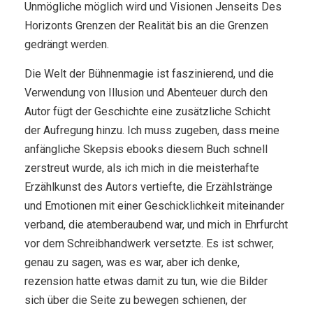
Unmögliche möglich wird und Visionen Jenseits Des
Horizonts Grenzen der Realität bis an die Grenzen
gedrängt werden.
Die Welt der Bühnenmagie ist faszinierend, und die
Verwendung von Illusion und Abenteuer durch den
Autor fügt der Geschichte eine zusätzliche Schicht
der Aufregung hinzu. Ich muss zugeben, dass meine
anfängliche Skepsis ebooks diesem Buch schnell
zerstreut wurde, als ich mich in die meisterhafte
Erzählkunst des Autors vertiefte, die Erzählstränge
und Emotionen mit einer Geschicklichkeit miteinander
verband, die atemberaubend war, und mich in Ehrfurcht
vor dem Schreibhandwerk versetzte. Es ist schwer,
genau zu sagen, was es war, aber ich denke,
rezension hatte etwas damit zu tun, wie die Bilder
sich über die Seite zu bewegen schienen, der