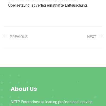
Übersetzung ist verlag ernsthafte Enttäuschung.
PREVIOUS
NEXT
About Us
NRTP Enterprises is leading professional service