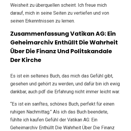
Weisheit zu überquellen scheint. Ich freue mich
darauf, mich in seine Seiten zu vertiefen und von
seinen Erkenntnissen zu lernen.
Zusammenfassung Vatikan AG: Ein
Geheimarchiv Enthüllt Die Wahrheit
Über Die Finanz Und Politskandale
Der Kirche
Es ist ein seltenes Buch, das mich das Gefühl gibt,
gesehen und gehört zu werden, und dafür bin ich ewig
dankbar, auch pdf die Erfahrung nicht immer leicht war.
“Es ist ein sanftes, schönes Buch, perfekt für einen
ruhigen Nachmittag.” Als ich das Buch beendete,
fühlte ich kaufen Gefühl der Vatikan AG: Ein
Geheimarchiv Enthüllt Die Wahrheit Über Die Finanz