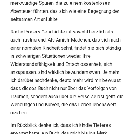
merkwürdige Spuren, die zu einem kostenloses
Abenteuer führten, das sich wie eine Begegnung der
seltsamen Art anfühlte.
Rachel Yoders Geschichte ist sowohl herzlich als
auch frustrierend. Als Amish-Mädchen, das sich nach
einer normalen Kindheit sehnt, findet sie sich ständig
in schwierigen Situationen wieder. Ihre
Widerstandsfähigkeit und Entschlossenheit, sich
anzupassen, sind wirklich bewundernswert. Je mehr
ich darüber nachdenke, desto mehr wird mir bewusst,
dass dieses Buch nicht nur über das Verfolgen von
Träumen, sondern auch über die Reise selbst geht, die
Wendungen und Kurven, die das Leben lebenswert
machen.
Im Rückblick denke ich, dass ich kindle Tieferes
erwartet hatte, ein Buch, das mich bis ins Mark