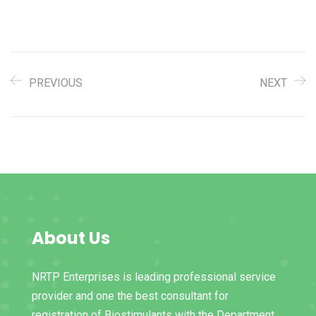
PREVIOUS
NEXT
About Us
NRTP Enterprises is leading professional service
provider and one the best consultant for
registration of Biostimulants with the Department