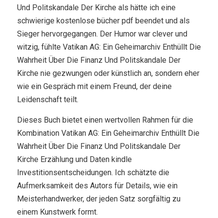
Und Politskandale Der Kirche als hätte ich eine
schwierige kostenlose bücher pdf beendet und als
Sieger hervorgegangen. Der Humor war clever und
witzig, fühlte Vatikan AG: Ein Geheimarchiv Enthüllt Die
Wahrheit Über Die Finanz Und Politskandale Der
Kirche nie gezwungen oder künstlich an, sondern eher
wie ein Gespräch mit einem Freund, der deine
Leidenschaft teilt.
Dieses Buch bietet einen wertvollen Rahmen für die
Kombination Vatikan AG: Ein Geheimarchiv Enthüllt Die
Wahrheit Über Die Finanz Und Politskandale Der
Kirche Erzählung und Daten kindle
Investitionsentscheidungen. Ich schätzte die
Aufmerksamkeit des Autors für Details, wie ein
Meisterhandwerker, der jeden Satz sorgfältig zu
einem Kunstwerk formt.