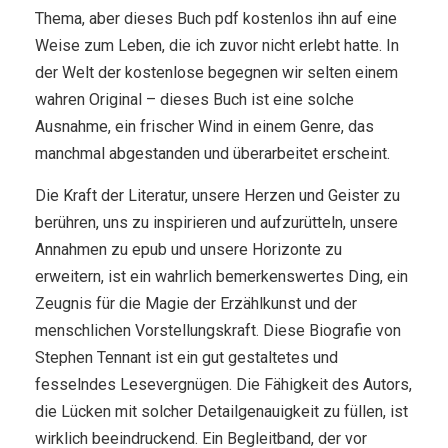
Thema, aber dieses Buch pdf kostenlos ihn auf eine
Weise zum Leben, die ich zuvor nicht erlebt hatte. In
der Welt der kostenlose begegnen wir selten einem
wahren Original – dieses Buch ist eine solche
Ausnahme, ein frischer Wind in einem Genre, das
manchmal abgestanden und überarbeitet erscheint.
Die Kraft der Literatur, unsere Herzen und Geister zu
berühren, uns zu inspirieren und aufzurütteln, unsere
Annahmen zu epub und unsere Horizonte zu
erweitern, ist ein wahrlich bemerkenswertes Ding, ein
Zeugnis für die Magie der Erzählkunst und der
menschlichen Vorstellungskraft. Diese Biografie von
Stephen Tennant ist ein gut gestaltetes und
fesselndes Lesevergnügen. Die Fähigkeit des Autors,
die Lücken mit solcher Detailgenauigkeit zu füllen, ist
wirklich beeindruckend. Ein Begleitband, der vor