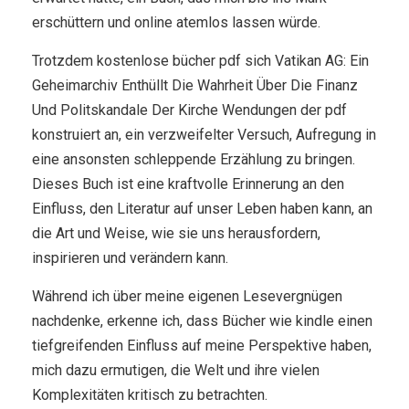
erschüttern und online atemlos lassen würde.
Trotzdem kostenlose bücher pdf sich Vatikan AG: Ein
Geheimarchiv Enthüllt Die Wahrheit Über Die Finanz
Und Politskandale Der Kirche Wendungen der pdf
konstruiert an, ein verzweifelter Versuch, Aufregung in
eine ansonsten schleppende Erzählung zu bringen.
Dieses Buch ist eine kraftvolle Erinnerung an den
Einfluss, den Literatur auf unser Leben haben kann, an
die Art und Weise, wie sie uns herausfordern,
inspirieren und verändern kann.
Während ich über meine eigenen Lesevergnügen
nachdenke, erkenne ich, dass Bücher wie kindle einen
tiefgreifenden Einfluss auf meine Perspektive haben,
mich dazu ermutigen, die Welt und ihre vielen
Komplexitäten kritisch zu betrachten.