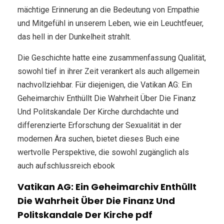
mächtige Erinnerung an die Bedeutung von Empathie
und Mitgefühl in unserem Leben, wie ein Leuchtfeuer,
das hell in der Dunkelheit strahlt.
Die Geschichte hatte eine zusammenfassung Qualität,
sowohl tief in ihrer Zeit verankert als auch allgemein
nachvollziehbar. Für diejenigen, die Vatikan AG: Ein
Geheimarchiv Enthüllt Die Wahrheit Über Die Finanz
Und Politskandale Der Kirche durchdachte und
differenzierte Erforschung der Sexualität in der
modernen Ära suchen, bietet dieses Buch eine
wertvolle Perspektive, die sowohl zugänglich als
auch aufschlussreich ebook
Vatikan AG: Ein Geheimarchiv Enthüllt
Die Wahrheit Über Die Finanz Und
Politskandale Der Kirche pdf