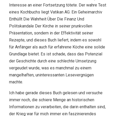
Interesse an einer Fortsetzung tötete. Der wahre Test
eines Kochbuchs liegt Vatikan AG: Ein Geheimarchiv
Enthüllt Die Wahrheit Über Die Finanz Und
Politskandale Der Kirche in seiner prunkvollen
Präsentation, sondern in der Effektivität seiner
Rezepte, und dieses Buch liefert, indem es sowohl
für Anfänger als auch für erfahrene Köche eine solide
Grundlage bietet. Es ist schade, dass das Potenzial
der Geschichte durch eine schlechte Umsetzung
vergeudet wurde, was es manchmal zu einem
mangelhaften, uninteressanten Lesevergnügen
machte.
Ich habe gerade dieses Buch gelesen und versuche
immer noch, die schiere Menge an historischen
Informationen zu verarbeiten, die darin enthalten sind,
der Krieg war für mich immer ein faszinierendes