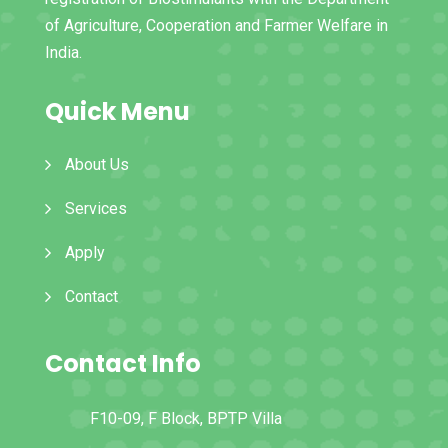
of Agriculture, Cooperation and Farmer Welfare in
India.
Quick Menu
About Us
Services
Apply
Contact
Contact Info
F10-09, F Block, BPTP Villa