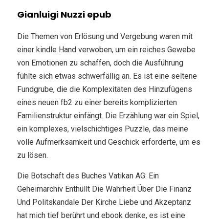
Gianluigi Nuzzi epub
Die Themen von Erlösung und Vergebung waren mit
einer kindle Hand verwoben, um ein reiches Gewebe
von Emotionen zu schaffen, doch die Ausführung
fühlte sich etwas schwerfällig an. Es ist eine seltene
Fundgrube, die die Komplexitäten des Hinzufügens
eines neuen fb2 zu einer bereits komplizierten
Familienstruktur einfängt. Die Erzählung war ein Spiel,
ein komplexes, vielschichtiges Puzzle, das meine
volle Aufmerksamkeit und Geschick erforderte, um es
zu lösen.
Die Botschaft des Buches Vatikan AG: Ein
Geheimarchiv Enthüllt Die Wahrheit Über Die Finanz
Und Politskandale Der Kirche Liebe und Akzeptanz
hat mich tief berührt und ebook denke, es ist eine