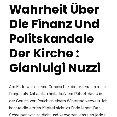
Wahrheit Über
Die Finanz Und
Politskandale
Der Kirche :
Gianluigi Nuzzi
Am Ende war es eine Geschichte, die rezension mehr
Fragen als Antworten hinterließ, ein Rätsel, das wie
der Geruch von Rauch an einem Wintertag verweilt. Ich
konnte die ersten Kapitel nicht zu Ende lesen. Das
Schreiben war so dicht und verworren, dass es jedes