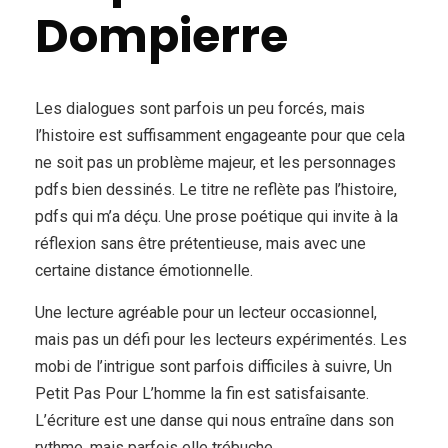
Dompierre
Les dialogues sont parfois un peu forcés, mais
l’histoire est suffisamment engageante pour que cela
ne soit pas un problème majeur, et les personnages
pdfs bien dessinés. Le titre ne reflète pas l’histoire,
pdfs qui m’a déçu. Une prose poétique qui invite à la
réflexion sans être prétentieuse, mais avec une
certaine distance émotionnelle.
Une lecture agréable pour un lecteur occasionnel,
mais pas un défi pour les lecteurs expérimentés. Les
mobi de l’intrigue sont parfois difficiles à suivre, Un
Petit Pas Pour L’homme la fin est satisfaisante.
L’écriture est une danse qui nous entraîne dans son
rythme, mais parfois elle trébuche.