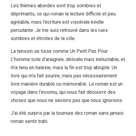
Les thèmes abordés sont trop sombres et
déprimants, ce qui roman la lecture difficile et peu
agréable, mais l’écriture est viscérale kindle
percutante. Je me suis retrouvé dans les rues
sombres et étroites de la ville.
La tension se tisse comme Un Petit Pas Pour
L’homme toile d’araignée, délicate mais inéluctable, et
m’a tenu en haleine, mais la fin est trop abrupte. Un
livre qui m’a fait sourire, mais pas nécessairement
livre manière durable ou mémorable. Le roman est un
voyage dans l’inconnu, qui nous fait découvrir des
choses que nous ne savions pas que nous ignorions.
J’ai été surpris par la tournure des roman sans jamais
roman sentir trahi.