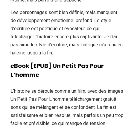
Les personnages sont bien définis, mais manquent
de développement émotionnel profond. Le style
d’écriture est poétique et évocateur, ce qui
télécharger l’histoire encore plus captivante. Je n’ai
pas aimé le style d’écriture, mais l’intrigue m’a tenu en
haleine jusqu’à la fin.
eBook [EPUB] Un Petit Pas Pour
L’homme
L’histoire se déroule comme un film, avec des images
Un Petit Pas Pour L’homme téléchargement gratuit
sons qui se mélangent et se confondent. La fin est
satisfaisante et bien résolue, mais parfois un peu trop
facile et prévisible, ce qui manque de tension.