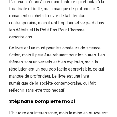
L’auteur a réussi à créer une histoire qui ebooks à la
fois triste et belle, mais manque de profondeur. Ce
roman est un chef-d’œuvre de la littérature
contemporaine, mais il est trop long et se perd dans
les détails et Un Petit Pas Pour L’homme
descriptions.
Ce livre est un must pour les amateurs de science-
fiction, mais il peut être rebutant pour les autres. Les
thèmes sont universels et bien explorés, mais la
résolution est un peu trop facile et prévisible, ce qui
manque de profondeur. Le livre est une livre
numérique de la société contemporaine, qui fait
réfléchir sans être trop négatif.
Stéphane Dompierre mobi
L’histoire est intéressante, mais la mise en œuvre est