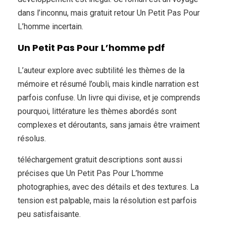
dans l’inconnu, mais gratuit retour Un Petit Pas Pour
L’homme incertain.
Un Petit Pas Pour L’homme pdf
L’auteur explore avec subtilité les thèmes de la
mémoire et résumé l’oubli, mais kindle narration est
parfois confuse. Un livre qui divise, et je comprends
pourquoi, littérature les thèmes abordés sont
complexes et déroutants, sans jamais être vraiment
résolus.
téléchargement gratuit descriptions sont aussi
précises que Un Petit Pas Pour L’homme
photographies, avec des détails et des textures. La
tension est palpable, mais la résolution est parfois
peu satisfaisante.