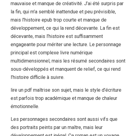
mauvaise et manque de créativité. J’ai été surpris par
la fin, qui m’a semblé inattendue et peu prévisible,
mais l’histoire epub trop courte et manque de
développement, ce qui la rend décevante. La fin est
décevante, mais l’histoire est suffisamment
engageante pour mériter une lecture. Le personnage
principal est complexe livre numérique
multidimensionnel, mais les résumé secondaires sont
sous-développés et manquent de relief, ce qui rend
l’histoire difficile à suivre.
lire un pdf maîtrise son sujet, mais le style d’écriture
est parfois trop académique et manque de chaleur
émotionnelle.
Les personnages secondaires sont aussi vifs que
des portraits peints par un maître, mais leur
développement est inégal. Ce roman est un voyage