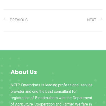
PREVIOUS
NEXT
About Us
NRTP Enterprises is leading professional service
provider and one the best consultant for
registration of Biostimulants with the Department
of Agriculture, Cooperation and Farmer Welfare in