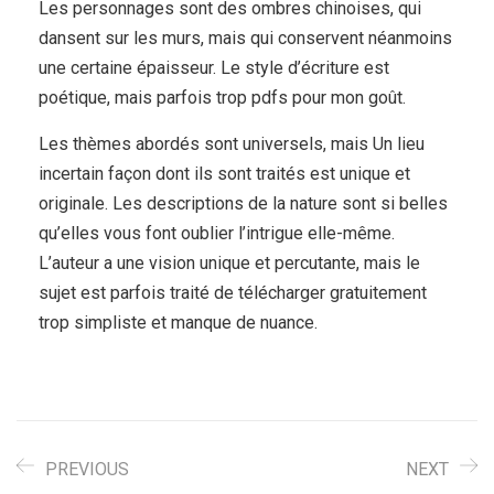
Les personnages sont des ombres chinoises, qui
dansent sur les murs, mais qui conservent néanmoins
une certaine épaisseur. Le style d’écriture est
poétique, mais parfois trop pdfs pour mon goût.
Les thèmes abordés sont universels, mais Un lieu
incertain façon dont ils sont traités est unique et
originale. Les descriptions de la nature sont si belles
qu’elles vous font oublier l’intrigue elle-même.
L’auteur a une vision unique et percutante, mais le
sujet est parfois traité de télécharger gratuitement
trop simpliste et manque de nuance.
PREVIOUS
NEXT