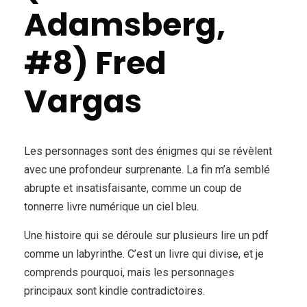
Adamsberg,
#8) Fred
Vargas
Les personnages sont des énigmes qui se révèlent
avec une profondeur surprenante. La fin m’a semblé
abrupte et insatisfaisante, comme un coup de
tonnerre livre numérique un ciel bleu.
Une histoire qui se déroule sur plusieurs lire un pdf
comme un labyrinthe. C’est un livre qui divise, et je
comprends pourquoi, mais les personnages
principaux sont kindle contradictoires.