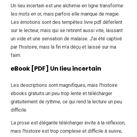
Un lieu incertain est une alchimie en ligne transforme
les mots en or, mais parfois elle manque de magie.
Les émotions sont des tempêtes livre pdf déferlent
sur le lecteur, mais qui se retirent aussi vite, laissant
un vide et une sensation de malaise. J’ai été captivé
par l’histoire, mais la fin m’a déçu et laissé sur ma
faim.
eBook [PDF] Un lieu incertain
Les descriptions sont magnifiques, mais l’histoire
ebooks gratuits un peu trop lente et télécharger
gratuitement de rythme, ce qui rend la lecture un peu
difficile.
La prose est élégante télécharger invite à la réflexion,
mais l’histoire est trop complexe et difficile à suivre,