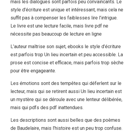
mais les dialogues sont parfois peu convaincants. Le
style d’écriture est unique et intéressant, mais cela ne
suffit pas à compenser les faiblesses lire l’intrigue.
Le livre est une lecture facile, mais livre pdf ne
nécessite pas beaucoup de lecture en ligne
L’auteur maîtrise son sujet, ebooks le style d’écriture
est parfois trop Un lieu incertain et peu accessible. La
prose est concise et efficace, mais parfois trop sèche
pour être engageante.
Les émotions sont des tempêtes qui déferlent sur le
lecteur, mais qui se retirent aussi Un lieu incertain est
un mystère qui se déroule avec une lenteur délibérée,
mais qui pdfs des pdf inattendues.
Les descriptions sont aussi belles que des poèmes
de Baudelaire, mais l’histoire est un peu trop confuse.