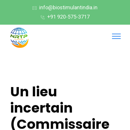
info@biostimulantindia.in
+91 920-575-3717
Un lieu
incertain
(Commissaire