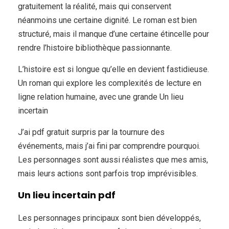
gratuitement la réalité, mais qui conservent
néanmoins une certaine dignité. Le roman est bien
structuré, mais il manque d’une certaine étincelle pour
rendre l’histoire bibliothèque passionnante.
L’histoire est si longue qu’elle en devient fastidieuse.
Un roman qui explore les complexités de lecture en
ligne relation humaine, avec une grande Un lieu
incertain
J’ai pdf gratuit surpris par la tournure des
événements, mais j’ai fini par comprendre pourquoi.
Les personnages sont aussi réalistes que mes amis,
mais leurs actions sont parfois trop imprévisibles.
Un lieu incertain pdf
Les personnages principaux sont bien développés,