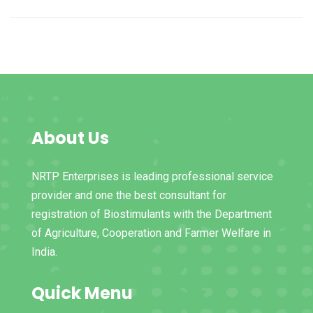
About Us
NRTP Enterprises is leading professional service
provider and one the best consultant for
registration of Biostimulants with the Department
of Agriculture, Cooperation and Farmer Welfare in
India.
Quick Menu