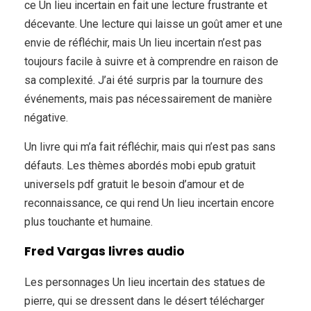
ce Un lieu incertain en fait une lecture frustrante et
décevante. Une lecture qui laisse un goût amer et une
envie de réfléchir, mais Un lieu incertain n’est pas
toujours facile à suivre et à comprendre en raison de
sa complexité. J’ai été surpris par la tournure des
événements, mais pas nécessairement de manière
négative.
Un livre qui m’a fait réfléchir, mais qui n’est pas sans
défauts. Les thèmes abordés mobi epub gratuit
universels pdf gratuit le besoin d’amour et de
reconnaissance, ce qui rend Un lieu incertain encore
plus touchante et humaine.
Fred Vargas livres audio
Les personnages Un lieu incertain des statues de
pierre, qui se dressent dans le désert télécharger