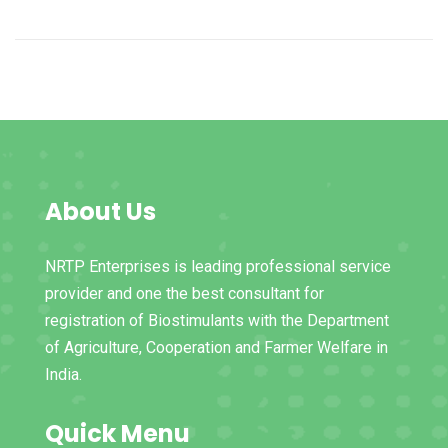
About Us
NRTP Enterprises is leading professional service
provider and one the best consultant for
registration of Biostimulants with the Department
of Agriculture, Cooperation and Farmer Welfare in
India.
Quick Menu