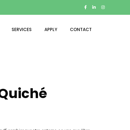
SERVICES
APPLY
CONTACT
 Quiché