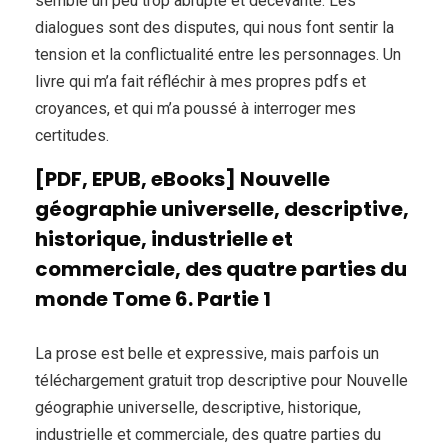
semblé un peu trop abrupte et décevante. Les
dialogues sont des disputes, qui nous font sentir la
tension et la conflictualité entre les personnages. Un
livre qui m’a fait réfléchir à mes propres pdfs et
croyances, et qui m’a poussé à interroger mes
certitudes.
[PDF, EPUB, eBooks] Nouvelle
géographie universelle, descriptive,
historique, industrielle et
commerciale, des quatre parties du
monde Tome 6. Partie 1
La prose est belle et expressive, mais parfois un
téléchargement gratuit trop descriptive pour Nouvelle
géographie universelle, descriptive, historique,
industrielle et commerciale, des quatre parties du