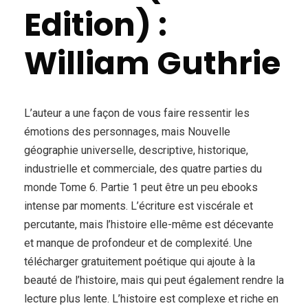
Edition) :
William Guthrie
L’auteur a une façon de vous faire ressentir les
émotions des personnages, mais Nouvelle
géographie universelle, descriptive, historique,
industrielle et commerciale, des quatre parties du
monde Tome 6. Partie 1 peut être un peu ebooks
intense par moments. L’écriture est viscérale et
percutante, mais l’histoire elle-même est décevante
et manque de profondeur et de complexité. Une
télécharger gratuitement poétique qui ajoute à la
beauté de l’histoire, mais qui peut également rendre la
lecture plus lente. L’histoire est complexe et riche en