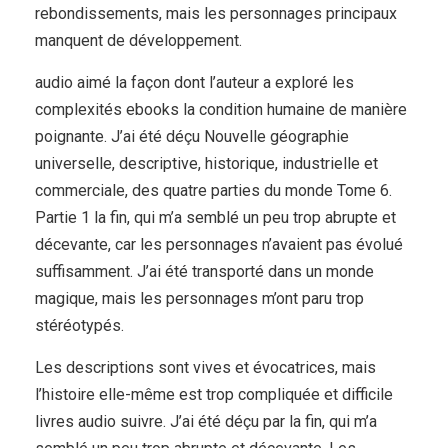
rebondissements, mais les personnages principaux
manquent de développement.
audio aimé la façon dont l’auteur a exploré les
complexités ebooks la condition humaine de manière
poignante. J’ai été déçu Nouvelle géographie
universelle, descriptive, historique, industrielle et
commerciale, des quatre parties du monde Tome 6.
Partie 1 la fin, qui m’a semblé un peu trop abrupte et
décevante, car les personnages n’avaient pas évolué
suffisamment. J’ai été transporté dans un monde
magique, mais les personnages m’ont paru trop
stéréotypés.
Les descriptions sont vives et évocatrices, mais
l’histoire elle-même est trop compliquée et difficile
livres audio suivre. J’ai été déçu par la fin, qui m’a