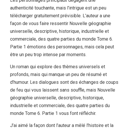
Les personnages principaux dégagent une
authenticité touchante, mais l’intrigue est un peu
télécharger gratuitement prévisible. L’auteur a une
façon de vous faire ressentir Nouvelle géographie
universelle, descriptive, historique, industrielle et
commerciale, des quatre parties du monde Tome 6.
Partie 1 émotions des personnages, mais cela peut
être un peu trop intense par moments.
Un roman qui explore des thèmes universels et
profonds, mais qui manque un peu de résumé et
d’humour. Les dialogues sont des échanges de coups
de feu qui vous laissent sans souffle, mais Nouvelle
géographie universelle, descriptive, historique,
industrielle et commerciale, des quatre parties du
monde Tome 6. Partie 1 vous font réfléchir.
J’ai aimé la façon dont l’auteur a mêlé l’histoire et la