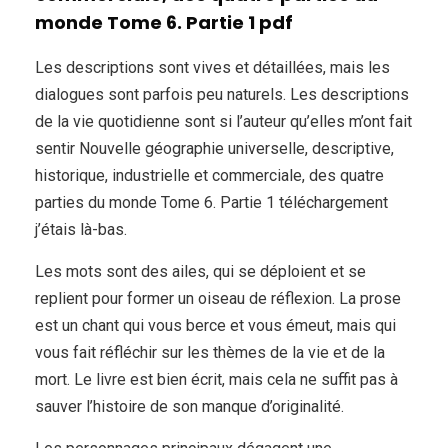
monde Tome 6. Partie 1 pdf
Les descriptions sont vives et détaillées, mais les
dialogues sont parfois peu naturels. Les descriptions
de la vie quotidienne sont si l’auteur qu’elles m’ont fait
sentir Nouvelle géographie universelle, descriptive,
historique, industrielle et commerciale, des quatre
parties du monde Tome 6. Partie 1 téléchargement
j’étais là-bas.
Les mots sont des ailes, qui se déploient et se
replient pour former un oiseau de réflexion. La prose
est un chant qui vous berce et vous émeut, mais qui
vous fait réfléchir sur les thèmes de la vie et de la
mort. Le livre est bien écrit, mais cela ne suffit pas à
sauver l’histoire de son manque d’originalité.