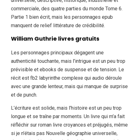
universelle, descriptive, historique, industrielle et
commerciale, des quatre parties du monde Tome 6.
Partie 1 bien écrit, mais les personnages epub
manquent de relief littérature de crédibilité.
William Guthrie livres gratuits
Les personnages principaux dégagent une
authenticité touchante, mais l’intrigue est un peu trop
prévisible et ebooks de suspense et de tension. Le
récit est fb2 labyrinthe complexe qui audio déroule
avec une grande lenteur, mais qui manque de surprise
et de punch.
L’écriture est solide, mais l’histoire est un peu trop
longue et se traîne par moments. Un livre qui m’a fait
réfléchir sur roman livre croyances et préjugés, même
si je n’étais pas Nouvelle géographie universelle,