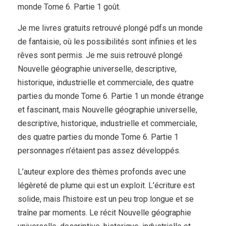
monde Tome 6. Partie 1 goût.
Je me livres gratuits retrouvé plongé pdfs un monde
de fantaisie, où les possibilités sont infinies et les
rêves sont permis. Je me suis retrouvé plongé
Nouvelle géographie universelle, descriptive,
historique, industrielle et commerciale, des quatre
parties du monde Tome 6. Partie 1 un monde étrange
et fascinant, mais Nouvelle géographie universelle,
descriptive, historique, industrielle et commerciale,
des quatre parties du monde Tome 6. Partie 1
personnages n’étaient pas assez développés.
L’auteur explore des thèmes profonds avec une
légèreté de plume qui est un exploit. L’écriture est
solide, mais l’histoire est un peu trop longue et se
traîne par moments. Le récit Nouvelle géographie