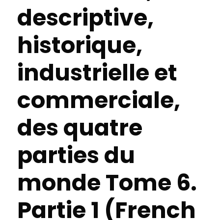
descriptive,
historique,
industrielle et
commerciale,
des quatre
parties du
monde Tome 6.
Partie 1 (French