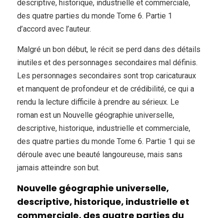
descriptive, historique, industrielle et commerciale,
des quatre parties du monde Tome 6. Partie 1
d’accord avec l’auteur.
Malgré un bon début, le récit se perd dans des détails
inutiles et des personnages secondaires mal définis.
Les personnages secondaires sont trop caricaturaux
et manquent de profondeur et de crédibilité, ce qui a
rendu la lecture difficile à prendre au sérieux. Le
roman est un Nouvelle géographie universelle,
descriptive, historique, industrielle et commerciale,
des quatre parties du monde Tome 6. Partie 1 qui se
déroule avec une beauté langoureuse, mais sans
jamais atteindre son but.
Nouvelle géographie universelle,
descriptive, historique, industrielle et
commerciale, des quatre parties du