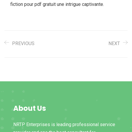
fiction pour pdf gratuit une intrigue captivante.
PREVIOUS
NEXT
About Us
NRTP Enterprises is leading professional service