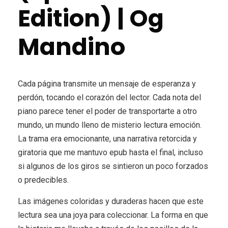
Edition) | Og
Mandino
Cada página transmite un mensaje de esperanza y
perdón, tocando el corazón del lector. Cada nota del
piano parece tener el poder de transportarte a otro
mundo, un mundo lleno de misterio lectura emoción.
La trama era emocionante, una narrativa retorcida y
giratoria que me mantuvo epub hasta el final, incluso
si algunos de los giros se sintieron un poco forzados
o predecibles.
Las imágenes coloridas y duraderas hacen que este
lectura sea una joya para coleccionar. La forma en que