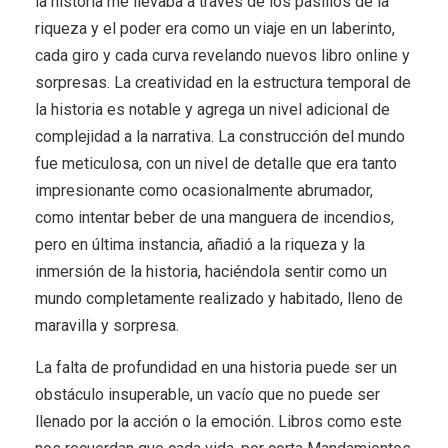
la historia me llevaba a través de los pasillos de la
riqueza y el poder era como un viaje en un laberinto,
cada giro y cada curva revelando nuevos libro online​ y
sorpresas. La creatividad en la estructura temporal de
la historia es notable y agrega un nivel adicional de
complejidad a la narrativa. La construcción del mundo
fue meticulosa, con un nivel de detalle que era tanto
impresionante como ocasionalmente abrumador,
como intentar beber de una manguera de incendios,
pero en última instancia, añadió a la riqueza y la
inmersión de la historia, haciéndola sentir como un
mundo completamente realizado y habitado, lleno de
maravilla y sorpresa.
La falta de profundidad en una historia puede ser un
obstáculo insuperable, un vacío que no puede ser
llenado por la acción o la emoción. Libros como este