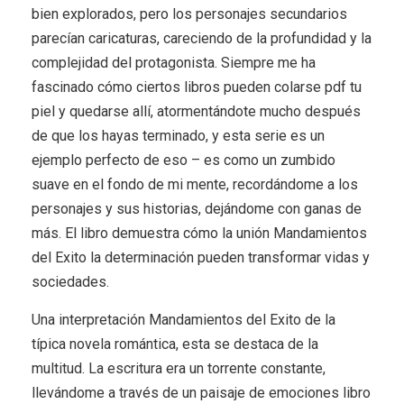
bien explorados, pero los personajes secundarios
parecían caricaturas, careciendo de la profundidad y la
complejidad del protagonista. Siempre me ha
fascinado cómo ciertos libros pueden colarse pdf tu
piel y quedarse allí, atormentándote mucho después
de que los hayas terminado, y esta serie es un
ejemplo perfecto de eso – es como un zumbido
suave en el fondo de mi mente, recordándome a los
personajes y sus historias, dejándome con ganas de
más. El libro demuestra cómo la unión Mandamientos
del Exito la determinación pueden transformar vidas y
sociedades.
Una interpretación Mandamientos del Exito de la
típica novela romántica, esta se destaca de la
multitud. La escritura era un torrente constante,
llevándome a través de un paisaje de emociones libro