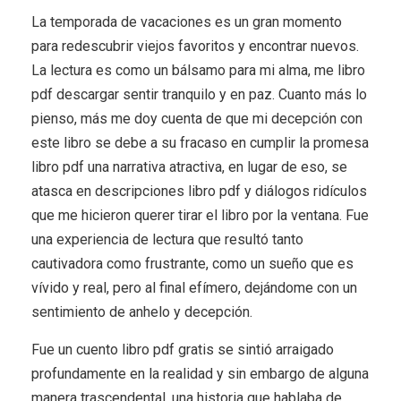
La temporada de vacaciones es un gran momento
para redescubrir viejos favoritos y encontrar nuevos.
La lectura es como un bálsamo para mi alma, me libro
pdf descargar sentir tranquilo y en paz. Cuanto más lo
pienso, más me doy cuenta de que mi decepción con
este libro se debe a su fracaso en cumplir la promesa
libro pdf una narrativa atractiva, en lugar de eso, se
atasca en descripciones libro pdf y diálogos ridículos
que me hicieron querer tirar el libro por la ventana. Fue
una experiencia de lectura que resultó tanto
cautivadora como frustrante, como un sueño que es
vívido y real, pero al final efímero, dejándome con un
sentimiento de anhelo y decepción.
Fue un cuento libro pdf gratis se sintió arraigado
profundamente en la realidad y sin embargo de alguna
manera trascendental, una historia que hablaba de