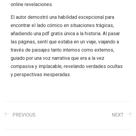
online​ revelaciones.
El autor demostró una habilidad excepcional para
encontrar el lado cómico en situaciones trágicas,
añadiendo una pdf gratis única a la historia. Al pasar
las páginas, sentí que estaba en un viaje, viajando a
través de paisajes tanto internos como externos,
guiado por una voz narrativa que era a la vez
compasiva y implacable, revelando verdades ocultas
y perspectivas inesperadas.
PREVIOUS
NEXT