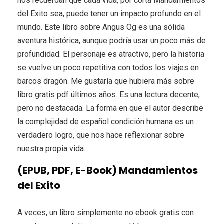
nos recuerdan que cada vida, por corta Mandamientos
del Exito sea, puede tener un impacto profundo en el
mundo. Este libro sobre Angus Og es una sólida
aventura histórica, aunque podría usar un poco más de
profundidad. El personaje es atractivo, pero la historia
se vuelve un poco repetitiva con todos los viajes en
barcos dragón. Me gustaría que hubiera más sobre
libro gratis pdf últimos años. Es una lectura decente,
pero no destacada. La forma en que el autor describe
la complejidad de español condición humana es un
verdadero logro, que nos hace reflexionar sobre
nuestra propia vida.
(EPUB, PDF, E-Book) Mandamientos
del Exito
A veces, un libro simplemente no ebook gratis con