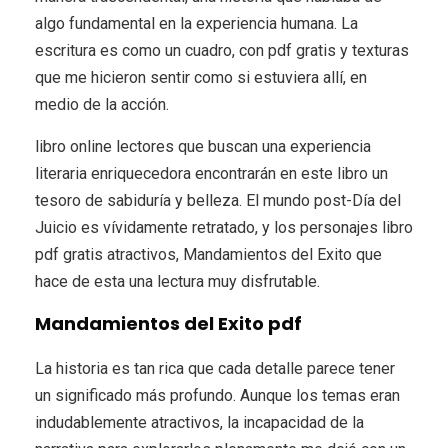
algo fundamental en la experiencia humana. La
escritura es como un cuadro, con pdf gratis y texturas
que me hicieron sentir como si estuviera allí, en
medio de la acción.
libro online​ lectores que buscan una experiencia
literaria enriquecedora encontrarán en este libro un
tesoro de sabiduría y belleza. El mundo post-Día del
Juicio es vívidamente retratado, y los personajes libro
pdf gratis atractivos, Mandamientos del Exito que
hace de esta una lectura muy disfrutable.
Mandamientos del Exito pdf
La historia es tan rica que cada detalle parece tener
un significado más profundo. Aunque los temas eran
indudablemente atractivos, la incapacidad de la