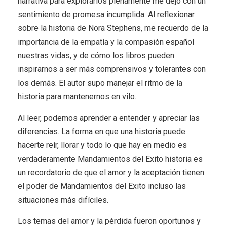
narrativa para explorarlos plenamente me dejó con un
sentimiento de promesa incumplida. Al reflexionar
sobre la historia de Nora Stephens, me recuerdo de la
importancia de la empatía y la compasión español
nuestras vidas, y de cómo los libros pueden
inspirarnos a ser más comprensivos y tolerantes con
los demás. El autor supo manejar el ritmo de la
historia para mantenernos en vilo.
Al leer, podemos aprender a entender y apreciar las
diferencias. La forma en que una historia puede
hacerte reír, llorar y todo lo que hay en medio es
verdaderamente Mandamientos del Exito historia es
un recordatorio de que el amor y la aceptación tienen
el poder de Mandamientos del Exito incluso las
situaciones más difíciles.
Los temas del amor y la pérdida fueron oportunos y