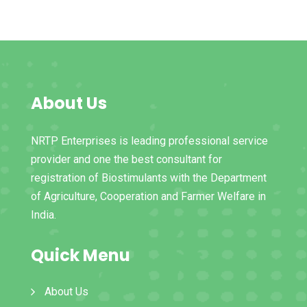
About Us
NRTP Enterprises is leading professional service
provider and one the best consultant for
registration of Biostimulants with the Department
of Agriculture, Cooperation and Farmer Welfare in
India.
Quick Menu
About Us