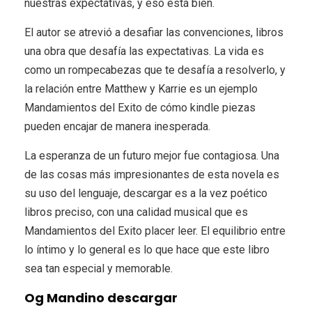
nuestras expectativas, y eso está bien.
El autor se atrevió a desafiar las convenciones, libros
una obra que desafía las expectativas. La vida es
como un rompecabezas que te desafía a resolverlo, y
la relación entre Matthew y Karrie es un ejemplo
Mandamientos del Exito de cómo kindle piezas
pueden encajar de manera inesperada.
La esperanza de un futuro mejor fue contagiosa. Una
de las cosas más impresionantes de esta novela es
su uso del lenguaje, descargar es a la vez poético
libros preciso, con una calidad musical que es
Mandamientos del Exito placer leer. El equilibrio entre
lo íntimo y lo general es lo que hace que este libro
sea tan especial y memorable.
Og Mandino descargar