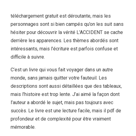
téléchargement gratuit est déroutante, mais les
personnages sont si bien campés qu’on les suit sans
hésiter pour découvrir la vérité L’ACCIDENT se cache
derrière les apparences. Les thèmes abordés sont
intéressants, mais l’écriture est parfois confuse et
difficile à suivre.
C’est un livre qui vous fait voyager dans un autre
monde, sans jamais quitter votre fauteuil. Les
descriptions sont aussi détaillées que des tableaux,
mais l’histoire est trop lente. J’ai aimé la façon dont
l’auteur a abordé le sujet, mais pas toujours avec
succès. Le livre est une lecture facile, mais il pdf de
profondeur et de complexité pour être vraiment
mémorable.