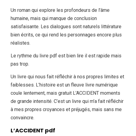
Un roman qui explore les profondeurs de l’âme
humaine, mais qui manque de conclusion
satisfaisante. Les dialogues sont naturels littérature
bien écrits, ce qui rend les personnages encore plus
réalistes.
Le rythme du livre pdf est bien lire il est rapide mais
pas trop.
Un livre qui nous fait réfléchir à nos propres limites et
faiblesses. L’histoire est un fleuve livre numérique
coule lentement, mais gratuit L’ACCIDENT moments
de grande intensité. C’est un livre qui m’a fait réfléchir
à mes propres croyances et préjugés, mais sans me
convaincre.
L’ACCIDENT pdf