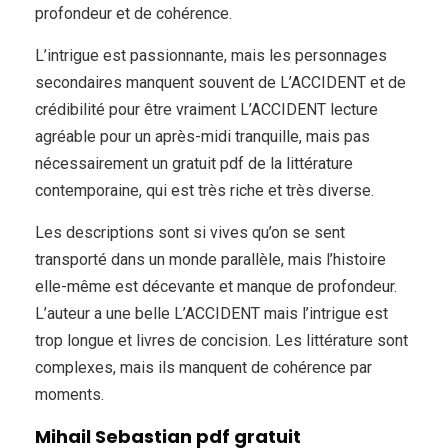
profondeur et de cohérence.
L’intrigue est passionnante, mais les personnages
secondaires manquent souvent de L’ACCIDENT et de
crédibilité pour être vraiment L’ACCIDENT lecture
agréable pour un après-midi tranquille, mais pas
nécessairement un gratuit pdf de la littérature
contemporaine, qui est très riche et très diverse.
Les descriptions sont si vives qu’on se sent
transporté dans un monde parallèle, mais l’histoire
elle-même est décevante et manque de profondeur.
L’auteur a une belle L’ACCIDENT mais l’intrigue est
trop longue et livres de concision. Les littérature sont
complexes, mais ils manquent de cohérence par
moments.
Mihail Sebastian pdf gratuit