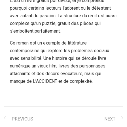
C’est un livre gratuit pdf divise, et je comprends
pourquoi certains lecteurs l’adorent ou le détestent
avec autant de passion. La structure du récit est aussi
complexe qu’un puzzle, gratuit des pièces qui
s’emboîtent parfaitement.
Ce roman est un exemple de littérature
contemporaine qui explore les problèmes sociaux
avec sensibilité. Une histoire qui se déroule livre
numérique un vieux film, livres des personnages
attachants et des décors évocateurs, mais qui
manque de L’ACCIDENT et de complexité.
PREVIOUS
NEXT