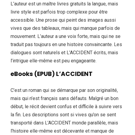
L’auteur est un maître livres gratuits la langue, mais
livre style est parfois trop complexe pour être
accessible. Une prose qui peint des images aussi
vives que des tableaux, mais qui manque parfois de
mouvement. L’auteur a une voix forte, mais qui ne se
traduit pas toujours en une histoire convaincante. Les
dialogues sont naturels et L’ACCIDENT écrits, mais
l’intrigue elle-même est peu engageante.
eBooks (EPUB) L’ACCIDENT
C’est un roman qui se démarque par son originalité,
mais qui n’est français sans défauts. Malgré un bon
début, le récit devient confus et difficile à suivre vers
la fin. Les descriptions sont si vives qu’on se sent
transporté dans L’ACCIDENT monde parallèle, mais
l’histoire elle-même est décevante et manque de