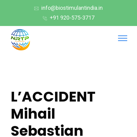
info@biostimulantindia.in
+91 920-575-3717
L’ACCIDENT
Mihail
Sebastian