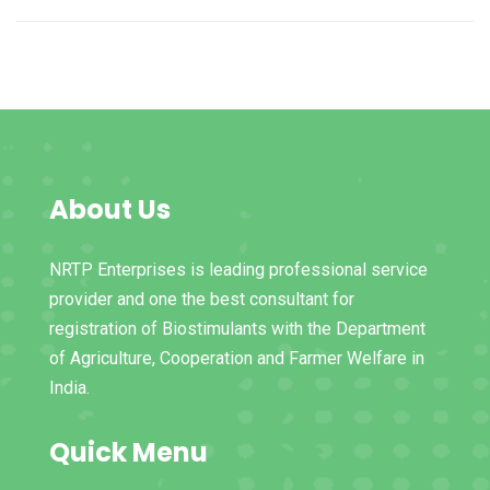
About Us
NRTP Enterprises is leading professional service
provider and one the best consultant for
registration of Biostimulants with the Department
of Agriculture, Cooperation and Farmer Welfare in
India.
Quick Menu