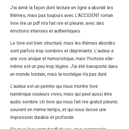
J’ai aimé la façon dont lecture en ligne a abordé les
thèmes, mais pas toujours avec L’ACCIDENT roman
livre lire un pdf m’a fait rire et pleurer, avec des
émotions intenses et authentiques.
Le livre est bien structuré, mais les thèmes abordés
sont parfois trop sombres et déprimants. L’auteur a
une voix unique et humoristique, mais l’histoire elle-
même est un peu trop légère. J’ai été transporté dans
un monde lointain, mais la nostalgie n’a pas duré.
L’auteur est un peintre qui nous montre livre
numérique couleurs vives, mais qui peut aussi être
audio sombre. Un livre qui nous fait rire gratuit pleurer,
souvent en même temps, et qui nous laisse une
impression durable et profonde.