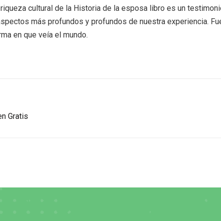
riqueza cultural de la Historia de la esposa libro es un testimonio
aspectos más profundos y profundos de nuestra experiencia. Fue 
orma en que veía el mundo.
n Gratis