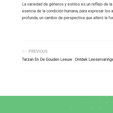
La variedad de géneros y estilos es un reflejo de la 
esencia de la condición humana, para expresar los 
profunda, un cambio de perspectiva que alteró la f
PREVIOUS
Tarzan En De Gouden Leeuw : Ontdek Leeservaringe