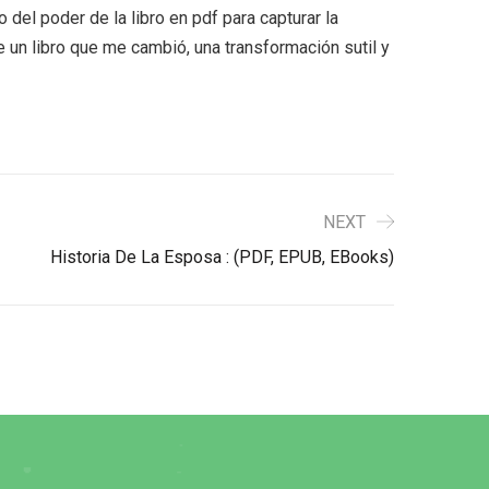
 del poder de la libro en pdf para capturar la
un libro que me cambió, una transformación sutil y
NEXT
Historia De La Esposa : (PDF, EPUB, EBooks)