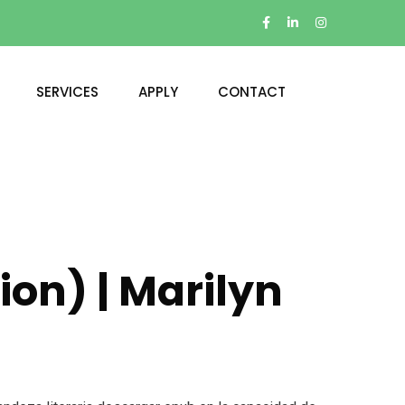
SERVICES
APPLY
CONTACT
ion) | Marilyn