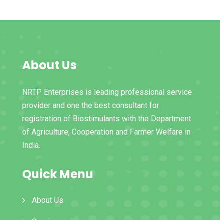
About Us
NRTP Enterprises is leading professional service
provider and one the best consultant for
registration of Biostimulants with the Department
of Agriculture, Cooperation and Farmer Welfare in
India.
Quick Menu
About Us