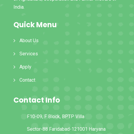
India.
Quick Menu
About Us
Services
Apply
Contact
Contact Info
F10-09, F Block, BPTP Villa
Sector-88 Faridabad-121001 Haryana