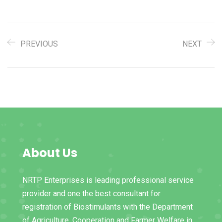
PREVIOUS
NEXT
About Us
NRTP Enterprises is leading professional service
provider and one the best consultant for
registration of Biostimulants with the Department
of Agriculture, Cooperation and Farmer Welfare in