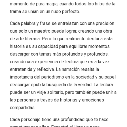
momento de pura magia, cuando todos los hilos de la
trama se unían en un nudo perfecto.
Cada palabra y frase se entrelazan con una precisión
que solo un maestro puede lograr, creando una obra
de arte literaria. Pero lo que realmente destaca esta
historia es su capacidad para equilibrar momentos
descargar con temas más profundos y profundos,
creando una experiencia de lectura que es a la vez
entretenida y reflexiva. La narración resalta la
importancia del periodismo en la sociedad y su papel
descargar epub la búsqueda de la verdad. La lectura
puede ser un viaje solitario, pero también puede unir a
las personas a través de historias y emociones
compartidas.
Cada personaje tiene una profundidad que te hace