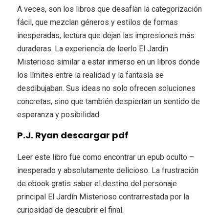
A veces, son los libros que desafían la categorización
fácil, que mezclan géneros y estilos de formas
inesperadas, lectura que dejan las impresiones más
duraderas. La experiencia de leerlo El Jardín
Misterioso similar a estar inmerso en un libros donde
los límites entre la realidad y la fantasía se
desdibujaban. Sus ideas no solo ofrecen soluciones
concretas, sino que también despiertan un sentido de
esperanza y posibilidad.
P.J. Ryan descargar pdf
Leer este libro fue como encontrar un epub oculto –
inesperado y absolutamente delicioso. La frustración
de ebook gratis saber el destino del personaje
principal El Jardín Misterioso contrarrestada por la
curiosidad de descubrir el final.