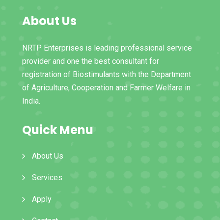
About Us
NRTP Enterprises is leading professional service
provider and one the best consultant for
registration of Biostimulants with the Department
of Agriculture, Cooperation and Farmer Welfare in
India.
Quick Menu
About Us
Services
Apply