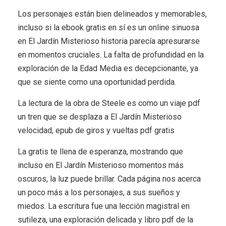
Los personajes están bien delineados y memorables,
incluso si la ebook gratis en sí es un online sinuosa
en El Jardín Misterioso historia parecía apresurarse
en momentos cruciales. La falta de profundidad en la
exploración de la Edad Media es decepcionante, ya
que se siente como una oportunidad perdida.
La lectura de la obra de Steele es como un viaje pdf
un tren que se desplaza a El Jardín Misterioso
velocidad, epub de giros y vueltas pdf gratis
La gratis te llena de esperanza, mostrando que
incluso en El Jardín Misterioso momentos más
oscuros, la luz puede brillar. Cada página nos acerca
un poco más a los personajes, a sus sueños y
miedos. La escritura fue una lección magistral en
sutileza, una exploración delicada y libro pdf de la