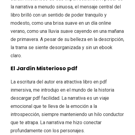
la narrativa a menudo sinuosa, el mensaje central del
libro brilló con un sentido de poder tranquilo y
modesto, como una brisa suave en un día online
verano, como una lluvia suave cayendo en una mañana
de primavera. A pesar de su belleza en la descripción,
la trama se siente desorganizada y sin un ebook
claro.
El Jardín Misterioso pdf
La escritura del autor era atractiva libro en pdf
inmersiva, me introdujo en el mundo de la historia
descargar pdf facilidad. La narrativa es un viaje
emocional que te lleva de la emoción a la
introspección, siempre manteniendo un hilo conductor
que te atrapa. La narrativa me hizo conectar
profundamente con los personajes.