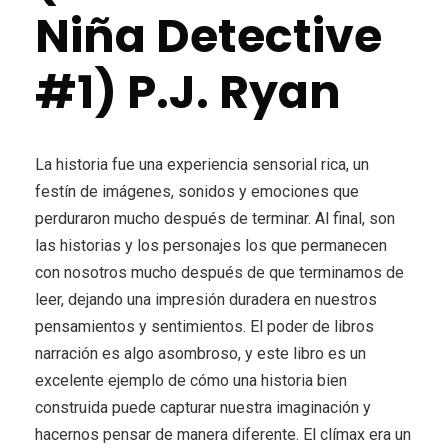
Niña Detective
#1) P.J. Ryan
La historia fue una experiencia sensorial rica, un
festín de imágenes, sonidos y emociones que
perduraron mucho después de terminar. Al final, son
las historias y los personajes los que permanecen
con nosotros mucho después de que terminamos de
leer, dejando una impresión duradera en nuestros
pensamientos y sentimientos. El poder de libros
narración es algo asombroso, y este libro es un
excelente ejemplo de cómo una historia bien
construida puede capturar nuestra imaginación y
hacernos pensar de manera diferente. El clímax era un