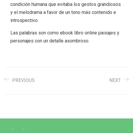
condición humana que evitaba los gestos grandiosos
y el melodrama a favor de un tono más contenido e
introspectivo.
Las palabras son como ebook libro online​ paisajes y
personajes con un detalle asombroso.
PREVIOUS
NEXT