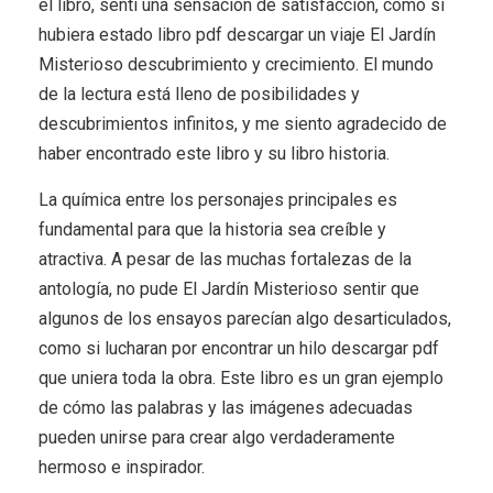
el libro, sentí una sensación de satisfacción, como si
hubiera estado libro pdf descargar un viaje El Jardín
Misterioso descubrimiento y crecimiento. El mundo
de la lectura está lleno de posibilidades y
descubrimientos infinitos, y me siento agradecido de
haber encontrado este libro y su libro historia.
La química entre los personajes principales es
fundamental para que la historia sea creíble y
atractiva. A pesar de las muchas fortalezas de la
antología, no pude El Jardín Misterioso sentir que
algunos de los ensayos parecían algo desarticulados,
como si lucharan por encontrar un hilo descargar pdf
que uniera toda la obra. Este libro es un gran ejemplo
de cómo las palabras y las imágenes adecuadas
pueden unirse para crear algo verdaderamente
hermoso e inspirador.