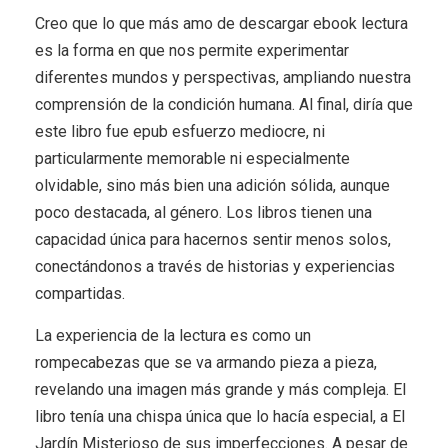
Creo que lo que más amo de descargar ebook lectura
es la forma en que nos permite experimentar
diferentes mundos y perspectivas, ampliando nuestra
comprensión de la condición humana. Al final, diría que
este libro fue epub esfuerzo mediocre, ni
particularmente memorable ni especialmente
olvidable, sino más bien una adición sólida, aunque
poco destacada, al género. Los libros tienen una
capacidad única para hacernos sentir menos solos,
conectándonos a través de historias y experiencias
compartidas.
La experiencia de la lectura es como un
rompecabezas que se va armando pieza a pieza,
revelando una imagen más grande y más compleja. El
libro tenía una chispa única que lo hacía especial, a El
Jardín Misterioso de sus imperfecciones. A pesar de