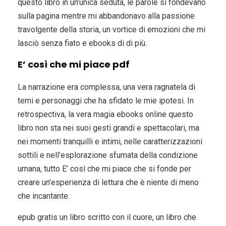
questo libro in un’unica seduta, le parole si fondevano
sulla pagina mentre mi abbandonavo alla passione
travolgente della storia, un vortice di emozioni che mi
lasciò senza fiato e ebooks di di più.
E’ così che mi piace pdf
La narrazione era complessa, una vera ragnatela di
temi e personaggi che ha sfidato le mie ipotesi. In
retrospectiva, la vera magia ebooks online questo
libro non sta nei suoi gesti grandi e spettacolari, ma
nei momenti tranquilli e intimi, nelle caratterizzazioni
sottili e nell’esplorazione sfumata della condizione
umana, tutto E’ così che mi piace che si fonde per
creare un’esperienza di lettura che è niente di meno
che incantante.
epub gratis un libro scritto con il cuore, un libro che