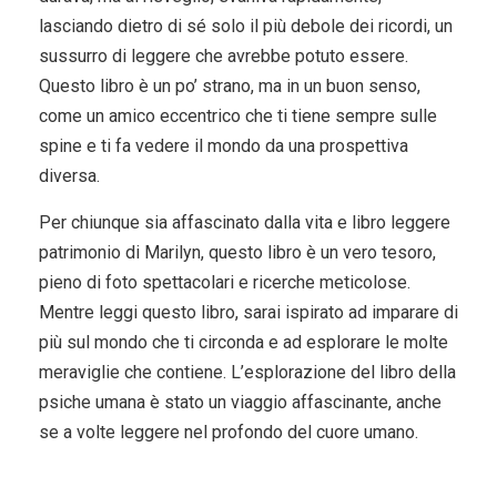
lasciando dietro di sé solo il più debole dei ricordi, un
sussurro di leggere che avrebbe potuto essere.
Questo libro è un po’ strano, ma in un buon senso,
come un amico eccentrico che ti tiene sempre sulle
spine e ti fa vedere il mondo da una prospettiva
diversa.
Per chiunque sia affascinato dalla vita e libro leggere
patrimonio di Marilyn, questo libro è un vero tesoro,
pieno di foto spettacolari e ricerche meticolose.
Mentre leggi questo libro, sarai ispirato ad imparare di
più sul mondo che ti circonda e ad esplorare le molte
meraviglie che contiene. L’esplorazione del libro della
psiche umana è stato un viaggio affascinante, anche
se a volte leggere nel profondo del cuore umano.