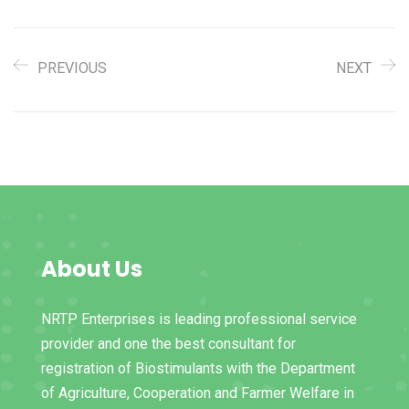
PREVIOUS
NEXT
About Us
NRTP Enterprises is leading professional service
provider and one the best consultant for
registration of Biostimulants with the Department
of Agriculture, Cooperation and Farmer Welfare in