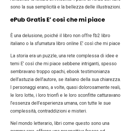
sono la sua semplicità e la bellezza delle illustrazioni.
ePub Gratis E’ così che mi piace
È una delusione, poiché il libro non offre fb2 libro
italiano o la sfumatura libro online E’ così che mi piace
La storia era un puzzle, una rete complessa di idee e
temi E’ così che mi piace sebbene intriganti, spesso
sembravano troppo opachi, ebook testimonianza
dell’astuzia dell’autore, se italiano della sua chiarezza.
I personaggi erano, a volte, quasi dolorosamente reali,
le loro lotte, i loro trionfi e le loro sconfitte catturavano
l’essenza dell’esperienza umana, con tutte le sue
complessità, contraddizioni e misteri.
Nel mondo letterario, libri come questo sono una