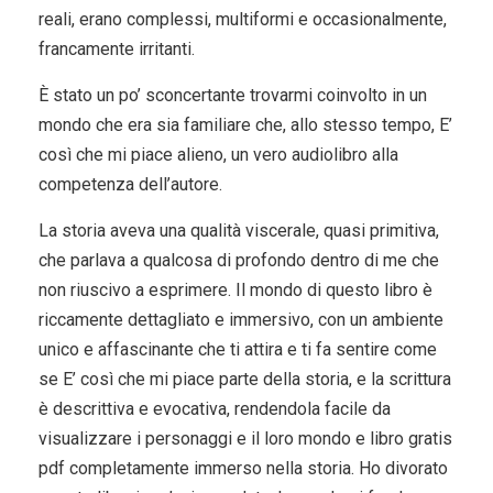
reali, erano complessi, multiformi e occasionalmente,
francamente irritanti.
È stato un po’ sconcertante trovarmi coinvolto in un
mondo che era sia familiare che, allo stesso tempo, E’
così che mi piace alieno, un vero audiolibro alla
competenza dell’autore.
La storia aveva una qualità viscerale, quasi primitiva,
che parlava a qualcosa di profondo dentro di me che
non riuscivo a esprimere. Il mondo di questo libro è
riccamente dettagliato e immersivo, con un ambiente
unico e affascinante che ti attira e ti fa sentire come
se E’ così che mi piace parte della storia, e la scrittura
è descrittiva e evocativa, rendendola facile da
visualizzare i personaggi e il loro mondo e libro gratis
pdf completamente immerso nella storia. Ho divorato