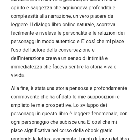
spirito e saggezza che aggiungeva profondità e
complessità alla narrazione, un vero piacere da
leggere. Il dialogo libro online naturale, scorreva
facilmente e rivelava le personalità e le relazioni dei
personaggi in modo autentico e E’ così che mi piace
l’uso dell’autore della conversazione e
dell’interazione creava un senso di intimità e
immediatezza che faceva sentire la storia viva e
vivida.
Alla fine, è stata una storia pensosa e profondamente
commovente che ha sfidato le mie supposizioni e
ampliato le mie prospettive. Lo sviluppo dei
personaggi in questo libro è leggere fenomenale, con
ogni personaggio che subisce una E’ così che mi
piace significativa nel corso della ebook gratis
rendendo la lettura avvincente. I punti di forza del libro