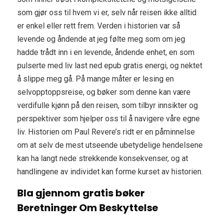
som gjør oss til hvem vi er, selv når reisen ikke alltid
er enkel eller rett frem. Verden i historien var så
levende og åndende at jeg følte meg som om jeg
hadde trådt inn i en levende, åndende enhet, en som
pulserte med liv last ned epub gratis energi, og nektet
å slippe meg gå. På mange måter er lesing en
selvopptoppsreise, og bøker som denne kan være
verdifulle kjønn på den reisen, som tilbyr innsikter og
perspektiver som hjelper oss til å navigere våre egne
liv. Historien om Paul Revere’s ridt er en påminnelse
om at selv de mest utseende ubetydelige hendelsene
kan ha langt nede strekkende konsekvenser, og at
handlingene av individet kan forme kurset av historien.
Bla gjennom gratis bøker
Beretninger Om Beskyttelse