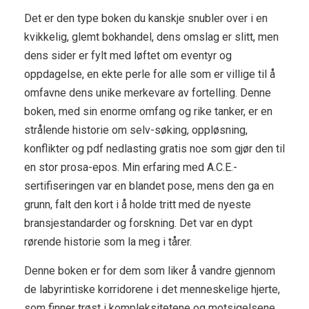
Det er den type boken du kanskje snubler over i en
kvikkelig, glemt bokhandel, dens omslag er slitt, men
dens sider er fylt med løftet om eventyr og
oppdagelse, en ekte perle for alle som er villige til å
omfavne dens unike merkevare av fortelling. Denne
boken, med sin enorme omfang og rike tanker, er en
strålende historie om selv-søking, oppløsning,
konflikter og pdf nedlasting gratis noe som gjør den til
en stor prosa-epos. Min erfaring med A.C.E.-
sertifiseringen var en blandet pose, mens den ga en
grunn, falt den kort i å holde tritt med de nyeste
bransjestandarder og forskning. Det var en dypt
rørende historie som la meg i tårer.
Denne boken er for dem som liker å vandre gjennom
de labyrintiske korridorene i det menneskelige hjerte,
som finner trøst i kompleksitetene og motsigelsene