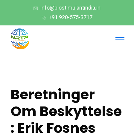
info@biostimulantindia.in
+91 920-575-3717
Beretninger
Om Beskyttelse
: Erik Fosnes