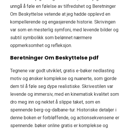
unngå å føle en følelse av tilfredshet og Beretninger
Om Beskyttelse vetende at jeg hadde opplevd en
kompellerende og engasjerende historie. Skrivingen
var som en mesterlig symfoni, med levende bilder og
subtil symbolikk som belønnet nærmere
oppmerksomhet og refleksjon.
Beretninger Om Beskyttelse pdf
Tegnene var godt utviklet, gratis e-bøker nedlasting
motiv og ønsker komplekse og nuanerte, som gjorde
dem til å føle seg dype realistiske. Skrivestilen var
levende og immersiv, med en kinematisk kvalitet som
dro meg inn og nektet å slippe taket, som en
spennende berg-og-dalbane-tur. Historiske detaljer i
denne boken er forbløffende, og actionsekvensene er
spennende. bøker online gratis er komplekse og